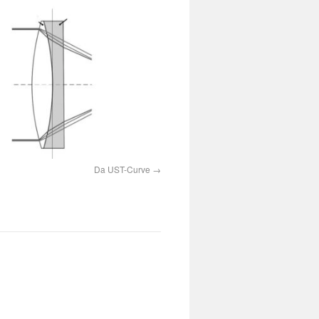
Da UST-Curve