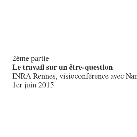
2ème partie
Le travail sur un être-question
INRA Rennes, visioconférence avec Nan
1er juin 2015