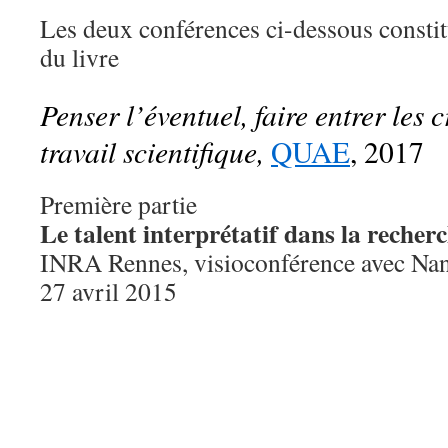
Les deux conférences ci-dessous constit
du livre
Penser l’éventuel, faire entrer les 
travail scientifique,
QUAE
, 2017
Première partie
Le talent interprétatif dans la recherc
INRA Rennes, visioconférence avec Nan
27 avril 2015