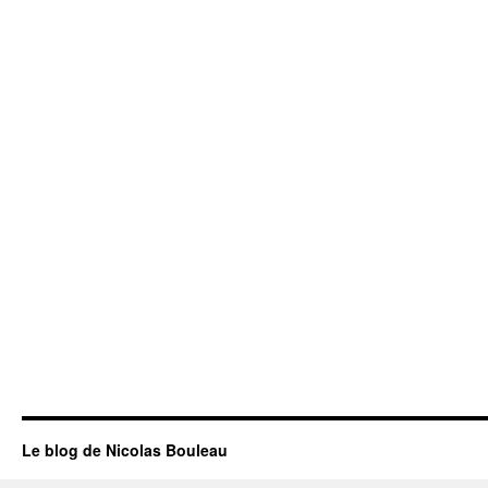
Le blog de Nicolas Bouleau