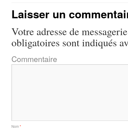
Laisser un commentai
Votre adresse de messagerie 
obligatoires sont indiqués a
Commentaire
Nom
*