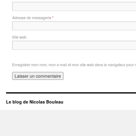
Adresse de messagerie
*
Site web
Enregistrer mon nom, mon e-mail et mon site web dans le navigateur pour
Le blog de Nicolas Bouleau