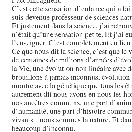
C’est cette sensation d’enfance qui a fai
suis devenue professeur de sciences natu
Et justement dans la science, j’ai retrouv
n’était qu’une sensation petite. Et j’ai 
l’enseigner. C’est complètement en lien
Ce que nous dit la science, c’est que le v
de centaines de millions d’années d’évol
la Vie, une évolution non linéaire avec 
brouillons à jamais inconnus, évolution
montre avec la génétique que tous les êt
autrement dit nous avons en nous les h
nos ancêtres communs, une part d’anima
d’humanité, une part d’histoire commune
vivants : nous sommes la nature. Et dans 
beaucoup d’inconnu.