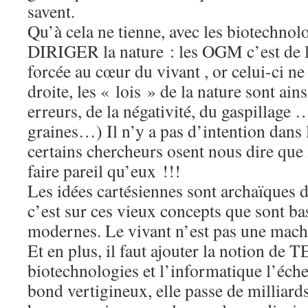
savent.
Qu’à cela ne tienne, avec les biotechnol
DIRIGER la nature : les OGM c’est de la 
forcée au cœur du vivant , or celui-ci ne
droite, les « lois » de la nature sont ainsi
erreurs, de la négativité, du gaspillage
graines…) Il n’y a pas d’intention dans 
certains chercheurs osent nous dire que 
faire pareil qu’eux !!!
Les idées cartésiennes sont archaïques d
c’est sur ces vieux concepts que sont ba
modernes. Le vivant n’est pas une mach
Et en plus, il faut ajouter la notion de 
biotechnologies et l’informatique l’éche
bond vertigineux, elle passe de milliard