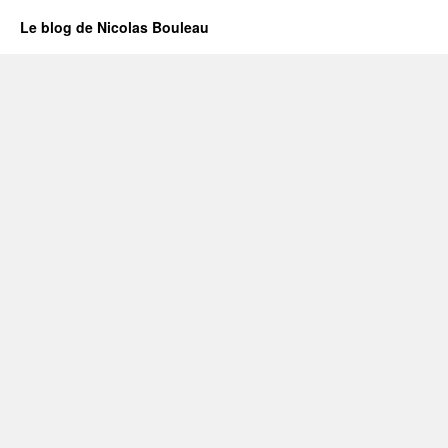
Le blog de Nicolas Bouleau