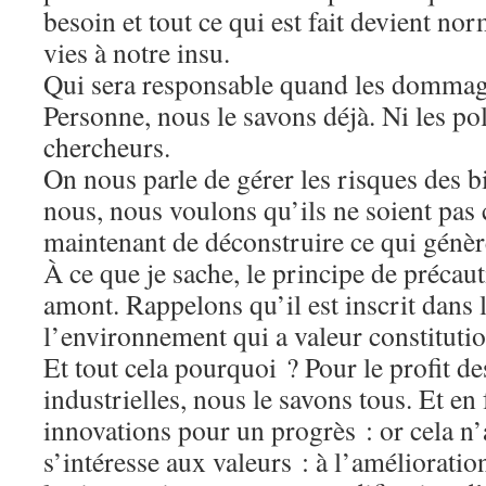
besoin et tout ce qui est fait devient n
vies à notre insu.
Qui sera responsable quand les dommage
Personne, nous le savons déjà. Ni les poli
chercheurs.
On nous parle de gérer les risques des 
nous, nous voulons qu’ils ne soient pas c
maintenant de déconstruire ce qui génèr
À ce que je sache, le principe de précau
amont. Rappelons qu’il est inscrit dans 
l’environnement qui a valeur constitutio
Et tout cela pourquoi ? Pour le profit de
industrielles, nous le savons tous. Et en 
innovations pour un progrès : or cela n’a
s’intéresse aux valeurs : à l’améliorat