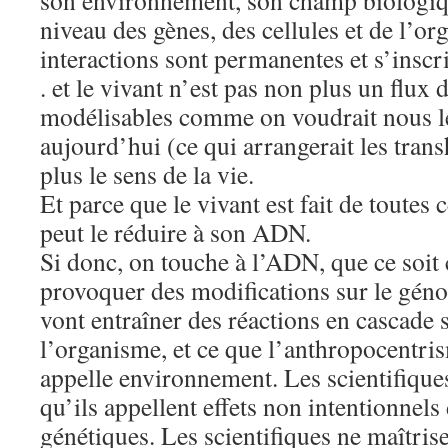
son environnement, son champ biologiqu
niveau des gènes, des cellules et de l’or
interactions sont permanentes et s’inscr
. et le vivant n’est pas non plus un flux
modélisables comme on voudrait nous le
aujourd’hui (ce qui arrangerait les trans
plus le sens de la vie.
Et parce que le vivant est fait de toutes 
peut le réduire à son ADN.
Si donc, on touche à l’ADN, que ce soit 
provoquer des modifications sur le gén
vont entraîner des réactions en cascade s
l’organisme, et ce que l’anthropocentr
appelle environnement. Les scientifiques
qu’ils appellent effets non intentionnel
génétiques. Les scientifiques ne maîtrisen