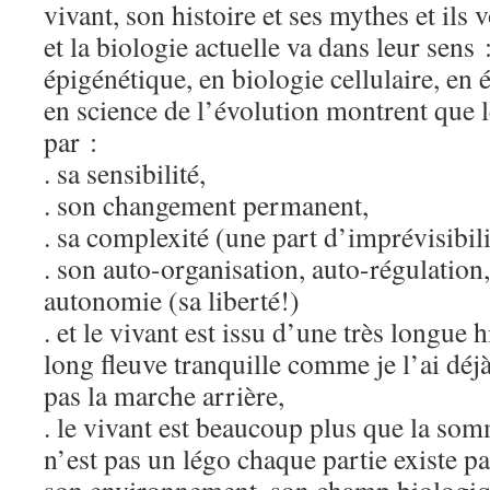
vivant, son histoire et ses mythes et ils 
et la biologie actuelle va dans leur sens 
épigénétique, en biologie cellulaire, en 
en science de l’évolution montrent que l
par :
. sa sensibilité,
. son changement permanent,
. sa complexité (une part d’imprévisibili
. son auto-organisation, auto-régulation
autonomie (sa liberté!)
. et le vivant est issu d’une très longue 
long fleuve tranquille comme je l’ai déjà
pas la marche arrière,
. le vivant est beaucoup plus que la som
n’est pas un légo chaque partie existe pa