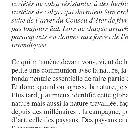
variétés de colza résistantes à des herbi
variétés de colzas qui devraient être ex
suite de l’arrêt du Conseil d’état de févr
pas toujours fait. Lors de chaque arrach
participants est donnée aux forces de l’o
revendiquée.
Ce qui m’amène devant vous, vient de lo
petite une communion avec la nature, la
fondamentale essentielle de faire partie 
Et donc, quand on agresse la nature, je s
Plus tard, j’ai mieux identifié cette globa
nature mais aussi la nature travaillée,
depuis des millénaires : la campagne, 
d’art, celle des paysans. Des paysans et
l’accompagnent.