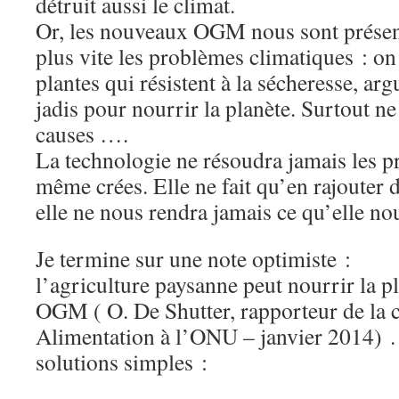
détruit aussi le climat.
Or, les nouveaux OGM nous sont présen
plus vite les problèmes climatiques : on
plantes qui résistent à la sécheresse, 
jadis pour nourrir la planète. Surtout ne
causes ….
La technologie ne résoudra jamais les pr
même crées. Elle ne fait qu’en rajouter d
elle ne nous rendra jamais ce qu’elle nou
Je termine sur une note optimiste :
l’agriculture paysanne peut nourrir la p
OGM ( O. De Shutter, rapporteur de la
Alimentation à l’ONU – janvier 2014) .
solutions simples :