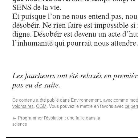
SENS de la vie.
Et puisque l’on ne nous entend pas, nou
désobéir. Ne rien faire est impossible si
digne. Désobéir est devenu un acte d’hu
l’inhumanité qui pourrait nous attendre.
Les faucheurs ont été relaxés en première
pas eu de suite.
Ce contenu a été publié dans
Environnement
, avec comme mot(
volontaires
,
OGM
. Vous pouvez le mettre en favoris avec
ce per
←
Programmer l’évolution : une faille dans la
science