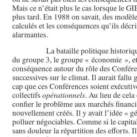
Mais ce n’était plus le cas lorsque le GI
plus tard. En 1988 on savait, des modèle
calculés et les conséquences qu’ils décri
alarmantes.
La bataille politique historique a
du groupe 3, le groupe « économie », et
conséquence autour du rôle des Confér
successives sur le climat. Il aurait fallu 
cap que ces Conférences soient exécutiv
collectifs
opérationnels
. Au lieu de cela
confier le problème aux marchés financi
nouvellement créés. Il y avait l’idée « gé
polluer négociables. Comme si le capital
sans douleur la répartition des efforts. Il