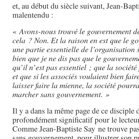
et, au début du siècle suivant, Jean-Bapt
malentendu :
«
Avons-nous trouvé le gouvernement de 
cela ? Non. Et la raison en est que le g
une partie essentielle de l’organisation
bien que je ne dis pas que le gouvernemen
qu’il n’est pas essentiel ; que la société
et que si les associés voulaient bien fair
laisser faire la mienne, la société pourra
marcher sans gouvernement. »
Il y a dans la même page de ce disciple 
profondément significatif pour le lecteu
Comme Jean-Baptiste Say ne trouve pas
sans gouvernement, pour illustrer son pr