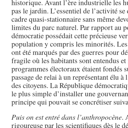
historique. Avant l’ère industrielle les
pas le jardin. L’essentiel de l’activité s
cadre quasi-stationnaire sans même devo
limites du parc naturel. Par rapport au p
démocratie possédait cette précieuse ver
population y compris les minorités. Les
ont été marqués par des guerres pour d
fragile où les habitants sont entendus et
programmes électoraux étaient fondés su
passage de relai à un représentant élu à 
des citoyens. La République démocratiqu
le plus simple d’installer une gouvernan
principe qui pouvait se concrétiser suiv
Puis on est entré dans l’anthropocène
. 
rigoureuse par les scientifiques dès le 