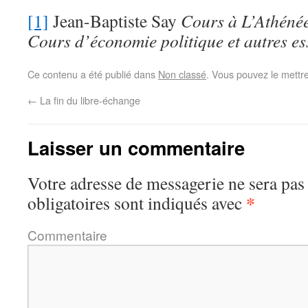
[1]
Jean-Baptiste Say
Cours à L’Athéné
Cours d’économie politique et autres es
Ce contenu a été publié dans
Non classé
. Vous pouvez le mettr
←
La fin du libre-échange
Laisser un commentaire
Votre adresse de messagerie ne sera pas
*
obligatoires sont indiqués avec
Commentaire