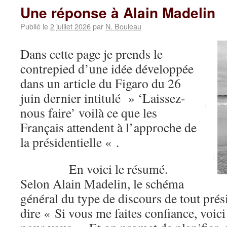
Une réponse à Alain Madelin
Publié le
2 juillet 2026
par
N. Bouleau
Dans cette page je prends le
contrepied d’une idée développée
dans un article du Figaro du 26
juin dernier intitulé » ‘Laissez-
nous faire’ voilà ce que les
Français attendent à l’approche de
la présidentielle « .
En voici le résumé.
Selon Alain Madelin, le schéma
général du type de discours de tout prés
dire « Si vous me faites confiance, voici