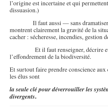
l’origine est incertaine et qui permetten
dissuasion.)
Il faut aussi — sans dramatiser 
montrent clairement la gravité de la situa
cacher : sécheresse, incendies, gestion de
Et il faut renseigner, décrire et 
l’effondrement de la biodiversité.
Et surtout faire prendre conscience aux
les élus sont
la seule clé pour déverrouiller les systè
.
divergents