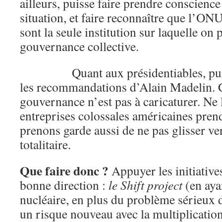
ailleurs, puisse faire prendre conscience 
situation, et faire reconnaître que l’ON
sont la seule institution sur laquelle on 
gouvernance collective.
Quant aux présidentiables, puisse
les recommandations d’Alain Madelin. 
gouvernance n’est pas à caricaturer. Ne 
entreprises colossales américaines prend
prenons garde aussi de ne pas glisser ve
totalitaire.
Que faire donc ?
Appuyer les initiative
bonne direction :
le Shift project
(en ayan
nucléaire, en plus du problème sérieux 
un risque nouveau avec la multiplicatio