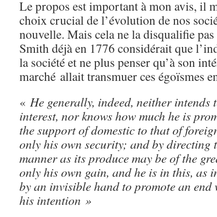
Le propos est important à mon avis, il m
choix crucial de l’évolution de nos socié
nouvelle. Mais cela ne la disqualifie pa
Smith déjà en 1776 considérait que l’in
la société et ne plus penser qu’à son inté
marché allait transmuer ces égoïsmes en 
«
He generally, indeed, neither intends 
interest, nor knows how much he is prom
the support of domestic to that of foreig
only his own security; and by directing 
manner as its produce may be of the grea
only his own gain, and he is in this, as 
by an invisible hand to promote an end 
his intention »