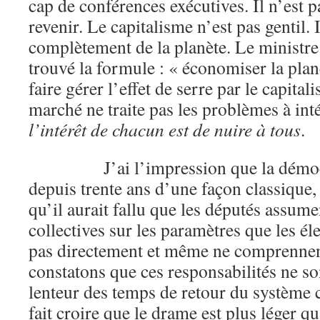
cap de conférences exécutives. Il n’est p
revenir. Le capitalisme n’est pas gentil.
complètement de la planète. Le ministre
trouvé la formule : « économiser la planè
faire gérer l’effet de serre par le capitali
marché ne traite pas les problèmes à int
l’intérêt de chacun est de nuire à tous
.
J’ai l’impression que la démocrat
depuis trente ans d’une façon classique,
qu’il aurait fallu que les députés assume
collectives sur les paramètres que les él
pas directement et même ne comprennen
constatons que ces responsabilités ne s
lenteur des temps de retour du système 
fait croire que le drame est plus léger qu