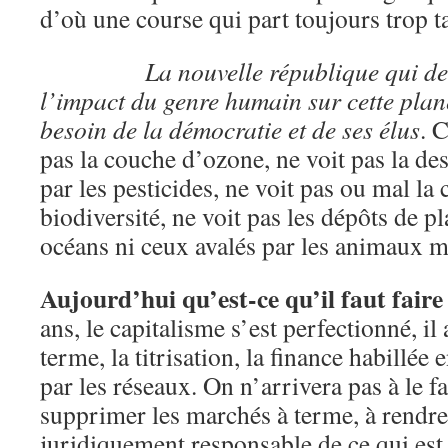
d’où une course qui part toujours trop t
La nouvelle république qui d
l’impact du genre humain sur cette plan
besoin de la démocratie et de ses élus
. 
pas la couche d’ozone, ne voit pas la de
par les pesticides, ne voit pas ou mal la 
biodiversité, ne voit pas les dépôts de p
océans ni ceux avalés par les animaux m
Aujourd’hui qu’est-ce qu’il faut faire
ans, le capitalisme s’est perfectionné, il
terme, la titrisation, la finance habillée 
par les réseaux. On n’arrivera pas à le fa
supprimer les marchés à terme, à rendre
juridiquement responsable de ce qui est 