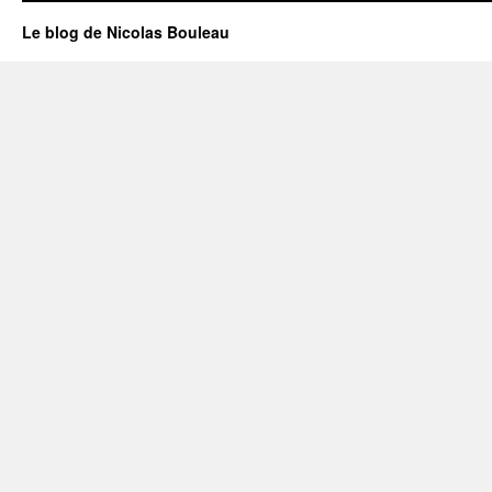
Le blog de Nicolas Bouleau