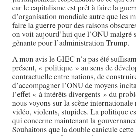
car le capitalisme est prêt à faire la guer
d’organisation mondiale autre que les 
faire la guerre pour des raisons obscure
on voit aujourd’hui que l’ONU malgré sa
gênante pour l’administration Trump.
A mon avis le GIEC n’a pas été suffisa
présent, « politique » au sens de dévelo
contractuelle entre nations, de construir
d’accompagner l’ONU de moyens incitat
l’effet « à intérêts divergents » du prob
nous voyons sur la scène internationale
vidéo, violents, stupides. La politique es
qui concerne maintenant la gouvernanc
Souhaitons que la double canicule cette