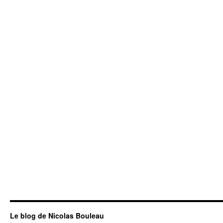
Le blog de Nicolas Bouleau