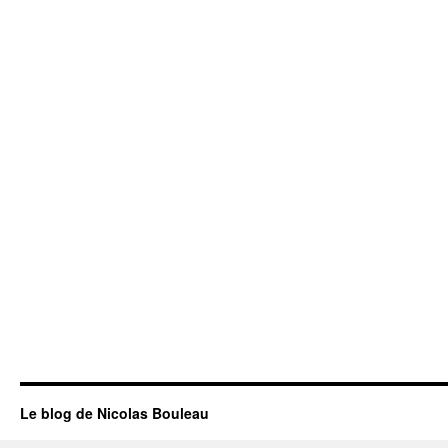
Le blog de Nicolas Bouleau