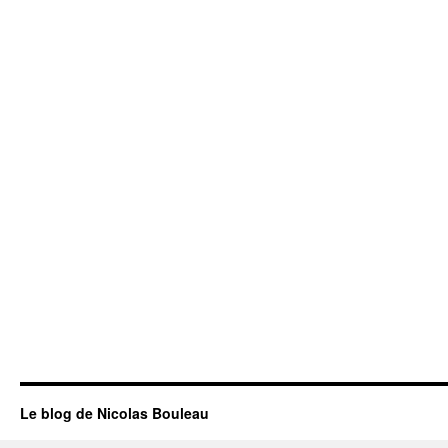
Le blog de Nicolas Bouleau