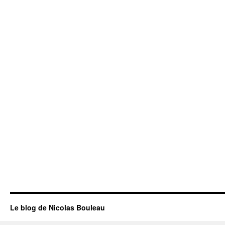
Le blog de Nicolas Bouleau