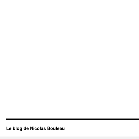
Le blog de Nicolas Bouleau