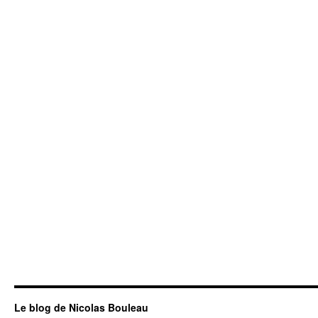
Le blog de Nicolas Bouleau