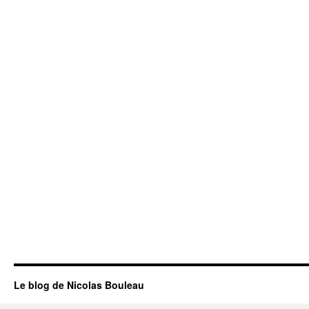
Le blog de Nicolas Bouleau