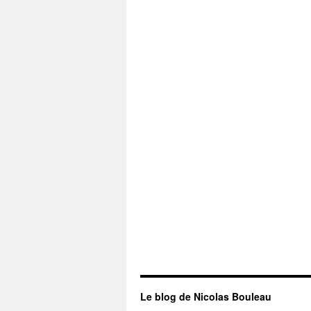
Le blog de Nicolas Bouleau