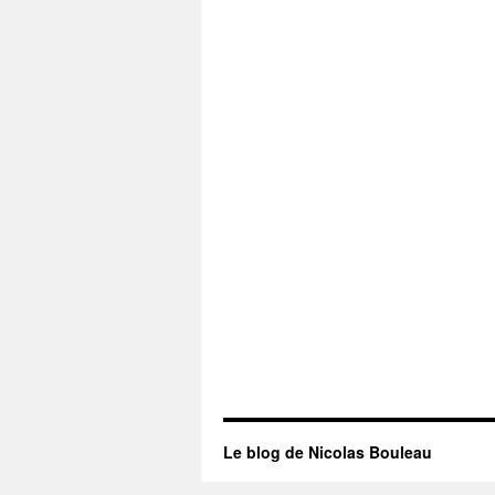
Le blog de Nicolas Bouleau