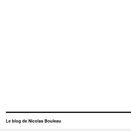
Le blog de Nicolas Bouleau