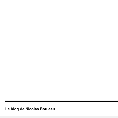
Le blog de Nicolas Bouleau