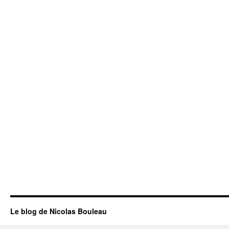
Le blog de Nicolas Bouleau