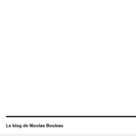
Le blog de Nicolas Bouleau