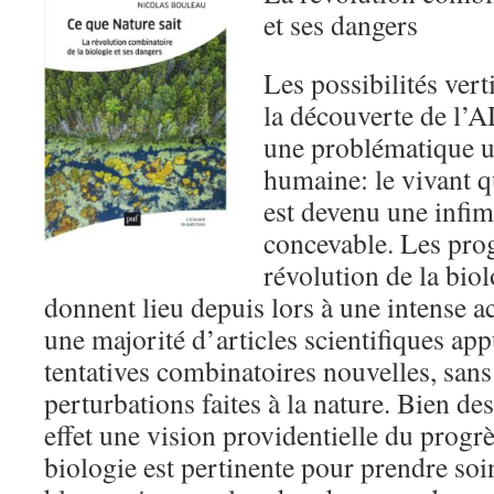
et ses dangers
Les possibilités vert
la découverte de l’A
une problématique u
humaine: le vivant 
est devenu une infime
concevable. Les prog
révolution de la bio
donnent lieu depuis lors à une intense a
une majorité d’articles scientifiques app
tentatives combinatoires nouvelles, sans
perturbations faites à la nature. Bien des
effet une vision providentielle du progrè
biologie est pertinente pour prendre soin