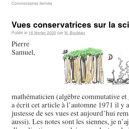
Commentaires fermés
Vues conservatrices sur la sc
Publié le
16 février 2020
par
N. Bouleau
Pierre
Samuel,
mathématicien (algèbre commutative et 
a écrit cet article à l’automne 1971 il y 
justesse de ses vues est aujourd’hui rem
aussi). Les notes sont les siennes, je n’a