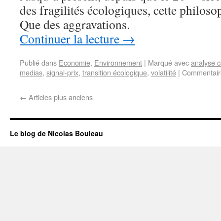
des fragilités écologiques, cette philoso
Que des aggravations.
Continuer la lecture
→
Publié dans
Economie
,
Environnement
|
Marqué avec
analyse c
medias
,
signal-prix
,
transition écologique
,
volatilité
|
Commentair
←
Articles plus anciens
Le blog de Nicolas Bouleau